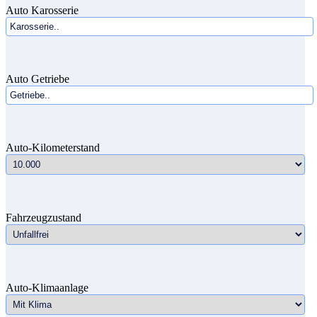
Auto Karosserie
Auto Getriebe
Auto-Kilometerstand
Fahrzeugzustand
Auto-Klimaanlage