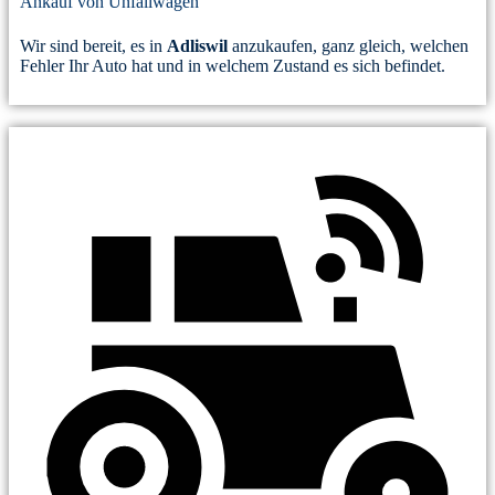
Ankauf von Unfallwagen
Wir sind bereit, es in
Adliswil
anzukaufen, ganz gleich, welchen
Fehler Ihr Auto hat und in welchem Zustand es sich befindet.