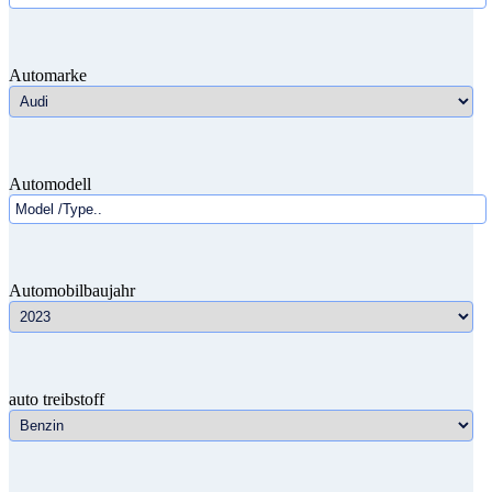
Automarke
Automodell
Automobilbaujahr
auto treibstoff