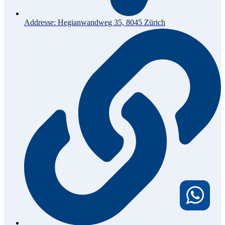
Addresse: Hegianwandweg 35, 8045 Zürich