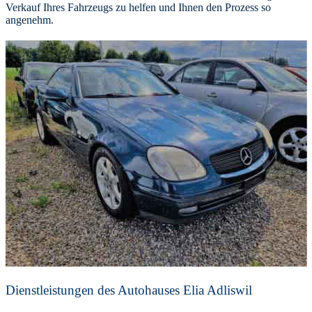
Verkauf Ihres Fahrzeugs zu helfen und Ihnen den Prozess so
angenehm.
Dienstleistungen des Autohauses Elia Adliswil