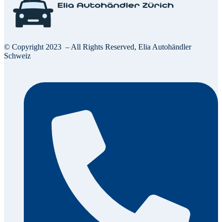
© Copyright 2023 – All Rights Reserved, Elia Autohändler
Schweiz