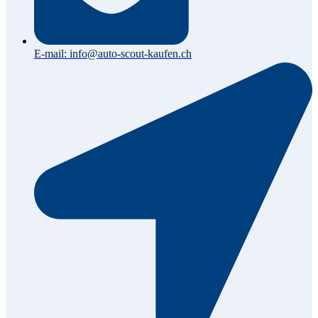
E-mail: info@auto-scout-kaufen.ch