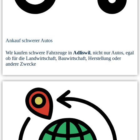
Ankauf schwerer Autos
Wir kaufen schwere Fahrzeuge in
Adliswil
, nicht nur Autos, egal
ob für die Landwirtschaft, Bauwirtschaft, Herstellung oder
andere Zwecke