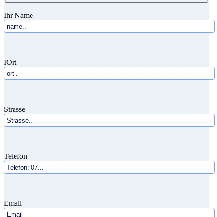
Ihr Name
IOrt
Strasse
Telefon
Email