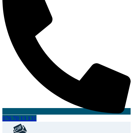
076 70 13 131