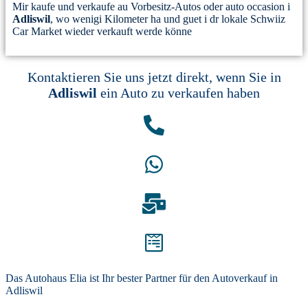
Mir kaufe und verkaufe au Vorbesitz-Autos oder auto occasion i
Adliswil
, wo wenigi Kilometer ha und guet i dr lokale Schwiiz
Car Market wieder verkauft werde könne
Kontaktieren Sie uns jetzt direkt, wenn Sie in
Adliswil
ein Auto zu verkaufen haben
Das Autohaus Elia ist Ihr bester Partner für den Autoverkauf in
Adliswil