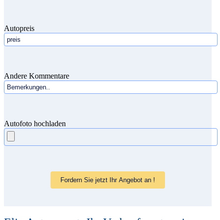
Autopreis
Andere Kommentare
Autofoto hochladen