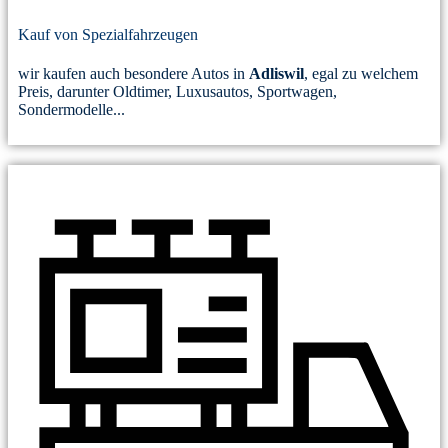
Kauf von Spezialfahrzeugen
wir kaufen auch besondere Autos in
Adliswil
, egal zu welchem
Preis, darunter Oldtimer, Luxusautos, Sportwagen,
Sondermodelle...