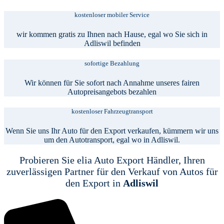
kostenloser mobiler Service
wir kommen gratis zu Ihnen nach Hause, egal wo Sie sich in
Adliswil befinden
sofortige Bezahlung
Wir können für Sie sofort nach Annahme unseres fairen
Autopreisangebots bezahlen
kostenloser Fahrzeugtransport
Wenn Sie uns Ihr Auto für den Export verkaufen, kümmern wir uns
um den Autotransport, egal wo in Adliswil.
Probieren Sie elia Auto Export Händler, Ihren
zuverlässigen Partner für den Verkauf von Autos für
den Export in
Adliswil