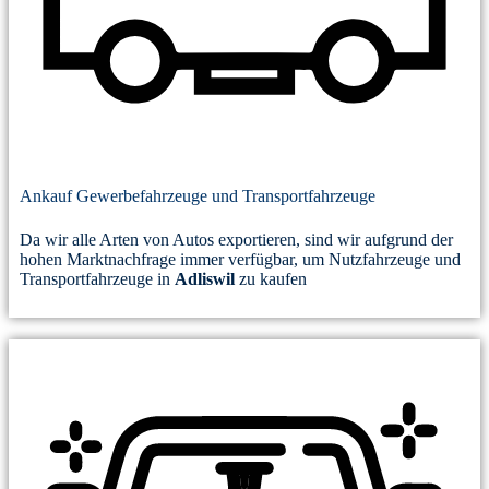
Ankauf Gewerbefahrzeuge und Transportfahrzeuge
Da wir alle Arten von Autos exportieren, sind wir aufgrund der
hohen Marktnachfrage immer verfügbar, um Nutzfahrzeuge und
Transportfahrzeuge in
Adliswil
zu kaufen