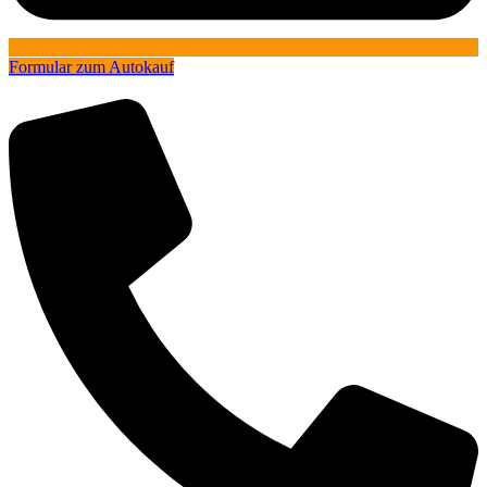
Formular zum Autokauf