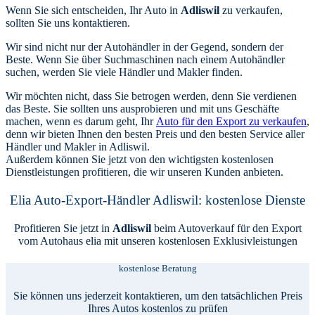
Wenn Sie sich entscheiden, Ihr Auto in
Adliswil
zu verkaufen,
sollten Sie uns kontaktieren.
Wir sind nicht nur der Autohändler in der Gegend, sondern der
Beste. Wenn Sie über Suchmaschinen nach einem Autohändler
suchen, werden Sie viele Händler und Makler finden.
Wir möchten nicht, dass Sie betrogen werden, denn Sie verdienen
das Beste. Sie sollten uns ausprobieren und mit uns Geschäfte
machen, wenn es darum geht, Ihr
Auto für den Export zu verkaufen
,
denn wir bieten Ihnen den besten Preis und den besten Service aller
Händler und Makler in Adliswil.
Außerdem können Sie jetzt von den wichtigsten kostenlosen
Dienstleistungen profitieren, die wir unseren Kunden anbieten.
Elia Auto-Export-Händler Adliswil: kostenlose Dienste
Profitieren Sie jetzt in
Adliswil
beim Autoverkauf für den Export
vom Autohaus elia mit unseren kostenlosen Exklusivleistungen
kostenlose Beratung
Sie können uns jederzeit kontaktieren, um den tatsächlichen Preis
Ihres Autos kostenlos zu prüfen