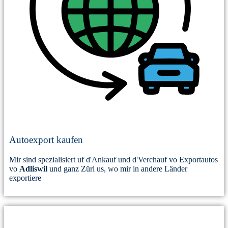
Autoexport kaufen
Mir sind spezialisiert uf d'Ankauf und d'Verchauf vo Exportautos
vo
Adliswil
und ganz Züri us, wo mir in andere Länder
exportiere