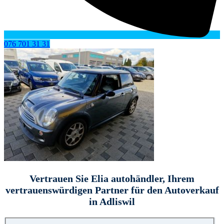
076 701 31 31
Vertrauen Sie Elia autohändler, Ihrem
vertrauenswürdigen Partner für den Autoverkauf
in Adliswil