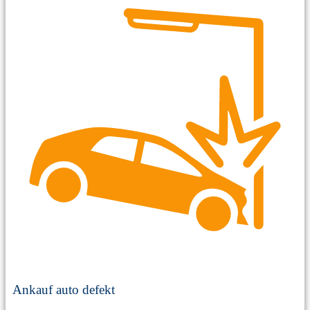
Ankauf auto defekt